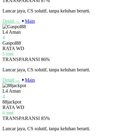
TRANSPARANSI 87%
Lancar jaya, CS solutif, tanpa keluhan berarti.
Detail →
Main
L4 Aman
4
Gaspol88
RATA WD
5 mnt
TRANSPARANSI 86%
Lancar jaya, CS solutif, tanpa keluhan berarti.
Detail →
Main
L4 Aman
4
88jackpot
RATA WD
6 mnt
TRANSPARANSI 85%
Lancar jaya, CS solutif, tanpa keluhan berarti.