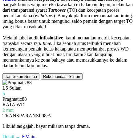
banyak bonus yang mereka tawarkan di halaman depan, melainkan
dari transparansi syarat
Turnover
(TO) dan kecepatan proses
penarikan dana (
withdraw
). Banyak platform memanfaatkan iming-
iming bonus besar untuk mengunci saldo pemain dengan target TO
yang tidak masuk akal.
Melalui tabel audit
infoslot.live
, kami memantau metrik kecepatan
transaksi secara
real-time
. Jika sebuah situs terbukti menahan
kemenangan pemain kelas kakap atau memperlambat proses WD
dengan alasan yang dibuat-buat, tim kami akan langsung
menurunkannya ke zona bahaya atau memasukkannya ke dalam
daftar hitam komunitas.
Tampilkan Semua
Rekomendasi Sultan
L5 Sultan
5
Pragmatic88
RATA WD
2 mnt
TRANSPARANSI 98%
Likuiditas gajah, bayar miliaran tanpa drama.
Detail →
Main