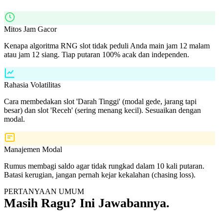
Mitos Jam Gacor
Kenapa algoritma RNG slot tidak peduli Anda main jam 12 malam
atau jam 12 siang. Tiap putaran 100% acak dan independen.
Rahasia Volatilitas
Cara membedakan slot 'Darah Tinggi' (modal gede, jarang tapi
besar) dan slot 'Receh' (sering menang kecil). Sesuaikan dengan
modal.
Manajemen Modal
Rumus membagi saldo agar tidak rungkad dalam 10 kali putaran.
Batasi kerugian, jangan pernah kejar kekalahan (chasing loss).
PERTANYAAN UMUM
Masih Ragu? Ini Jawabannya.