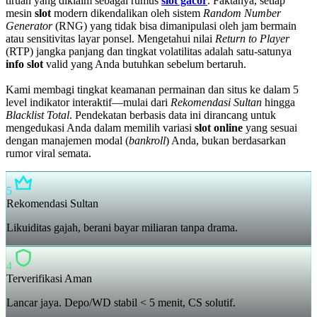
tiruan yang diklaim sebagai rumus
slot gacor
. Faktanya, setiap
mesin
slot
modern dikendalikan oleh sistem
Random Number
Generator
(RNG) yang tidak bisa dimanipulasi oleh jam bermain
atau sensitivitas layar ponsel. Mengetahui nilai
Return to Player
(RTP) jangka panjang dan tingkat volatilitas adalah satu-satunya
info slot
valid yang Anda butuhkan sebelum bertaruh.
Kami membagi tingkat keamanan permainan dan situs ke dalam 5
level indikator interaktif—mulai dari
Rekomendasi Sultan
hingga
Blacklist Total
. Pendekatan berbasis data ini dirancang untuk
mengedukasi Anda dalam memilih variasi
slot online
yang sesuai
dengan manajemen modal (
bankroll
) Anda, bukan berdasarkan
rumor viral semata.
5
Rekomendasi Sultan
Likuiditas gajah, berani bayar miliaran tanpa drama.
4
Terverifikasi Aman
Lancar jaya. Depo/WD stabil < 5 menit, CS solutif.