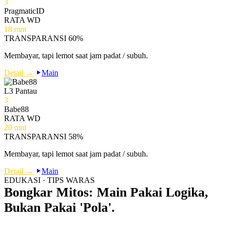
3
PragmaticID
RATA WD
18 mnt
TRANSPARANSI 60%
Membayar, tapi lemot saat jam padat / subuh.
Detail →
Main
L3 Pantau
3
Babe88
RATA WD
20 mnt
TRANSPARANSI 58%
Membayar, tapi lemot saat jam padat / subuh.
Detail →
Main
EDUKASI · TIPS WARAS
Bongkar Mitos: Main Pakai Logika,
Bukan Pakai 'Pola'.