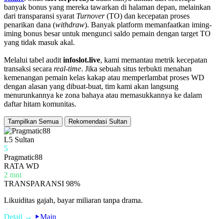
banyak bonus yang mereka tawarkan di halaman depan, melainkan
dari transparansi syarat
Turnover
(TO) dan kecepatan proses
penarikan dana (
withdraw
). Banyak platform memanfaatkan iming-
iming bonus besar untuk mengunci saldo pemain dengan target TO
yang tidak masuk akal.
Melalui tabel audit
infoslot.live
, kami memantau metrik kecepatan
transaksi secara
real-time
. Jika sebuah situs terbukti menahan
kemenangan pemain kelas kakap atau memperlambat proses WD
dengan alasan yang dibuat-buat, tim kami akan langsung
menurunkannya ke zona bahaya atau memasukkannya ke dalam
daftar hitam komunitas.
Tampilkan Semua
Rekomendasi Sultan
L5 Sultan
5
Pragmatic88
RATA WD
2 mnt
TRANSPARANSI 98%
Likuiditas gajah, bayar miliaran tanpa drama.
Detail →
Main